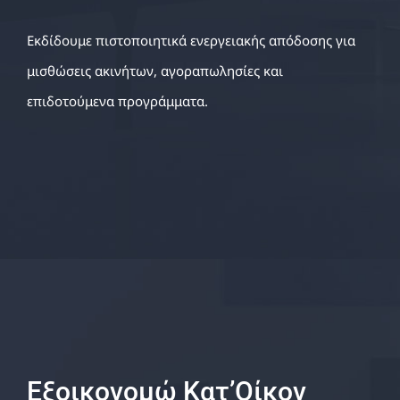
Εκδίδουμε πιστοποιητικά ενεργειακής απόδοσης για
μισθώσεις ακινήτων, αγοραπωλησίες και
επιδοτούμενα προγράμματα.
Εξοικονομώ Κατ’Οίκον