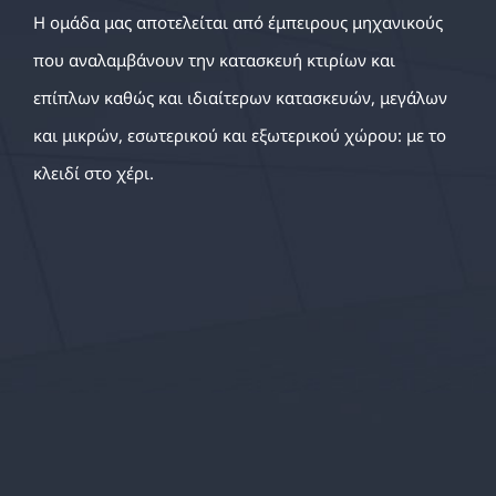
Η ομάδα μας αποτελείται από έμπειρους μηχανικούς
που αναλαμβάνουν την κατασκευή κτιρίων και
επίπλων καθώς και ιδιαίτερων κατασκευών, μεγάλων
και μικρών, εσωτερικού και εξωτερικού χώρου: με το
κλειδί στο χέρι.