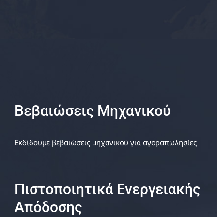
Βεβαιώσεις Μηχανικού
Εκδίδουμε βεβαιώσεις μηχανικού για αγοραπωλησίες
Πιστοποιητικά Ενεργειακής
Απόδοσης