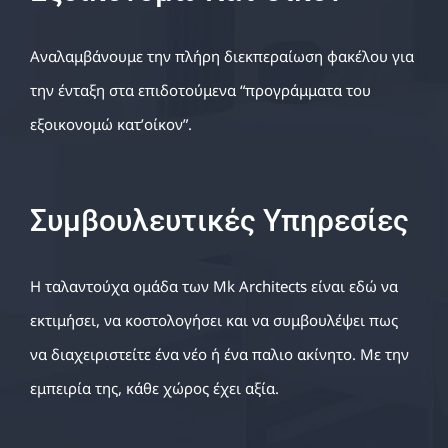
Αναλαμβάνουμε την πλήρη διεκπεραίωση φακέλου για
την ένταξη στα επιδοτούμενα “προγράμματα του
εξοικονομώ κατ’οίκον”.
Συμβουλευτικές Υπηρεσίες
Η ταλαντούχα ομάδα των Mk Architects είναι εδώ να
εκτιμήσει, να κοστολογήσει και να συμβουλέψει πως
να διαχειριστείτε ένα νέο ή ένα παλιο ακίνητο. Με την
εμπειρία της, κάθε χώρος έχει αξία.