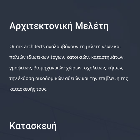
Αρχιτεκτονική Μελέτη
Οι mk architects αναλαμβάνουν τη μελέτη νέων και
παλιών ιδιωτικών έργων, κατοικιών, καταστημάτων,
γραφείων, βιομηχανικών χώρων, σχολείων, κήπων,
την έκδοση οικοδομικών αδειών και την επίβλεψη της
κατασκευής τους.
Κατασκευή