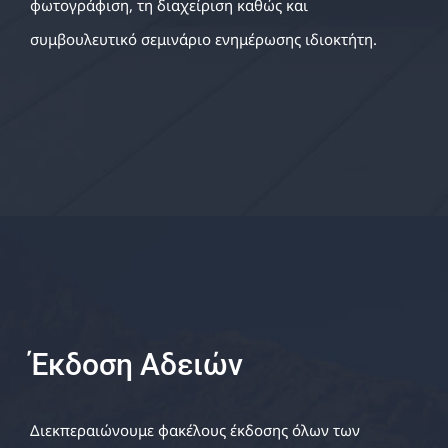
φωτογράφιση, τη διαχείριση καθώς και
συμβουλευτικό σεμινάριο ενημέρωσης ιδιοκτήτη.
Έκδοση Αδειών
Διεκπεραιώνουμε φακέλους έκδοσης όλων των