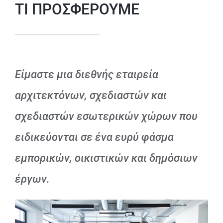
ΤΙ ΠΡΟΣΦΕΡΟΥΜΕ
Είμαστε μια διεθνής εταιρεία
αρχιτεκτόνων, σχεδιαστών και
σχεδιαστών εσωτερικών χώρων που
ειδικεύονται σε ένα ευρύ φάσμα
εμπορικών, οικιστικών και δημόσιων
έργων.