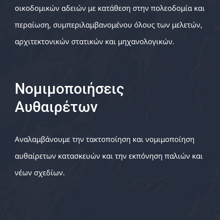
οικοδομικών αδειών με κατάθεση στην πολεοδομία και
περαίωση, συμπεριλαμβανομένου όλους των μελετών,
αρχιτεκτονικών στατικών και μηχανολογικών.
Νομιμοποιήσεις
Αυθαιρέτων
Αναλαμβάνουμε την τακτοποίηση και νομιμοποίηση
αυθαίρετων κατασκευών και την εκπόνηση παλιών και
νέων σχεδίων.