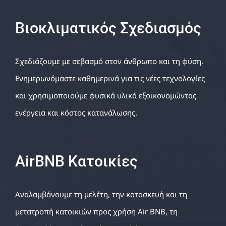
Βιοκλιματικός Σχεδιασμός
Σχεδιάζουμε με σεβασμό στον άνθρωπο και τη φύση.
Ενημερωνόμαστε καθημερινά για τις νέες τεχνολογίες
και χρησιμοποιούμε φυσικά υλικά εξοικονομώντας
ενέργεια και κόστος κατανάλωσης.
AirBNB Κατοικίες
Αναλαμβάνουμε τη μελέτη, την κατασκευή και τη
μετατροπή κατοικιών προς χρήση Air BNB, τη