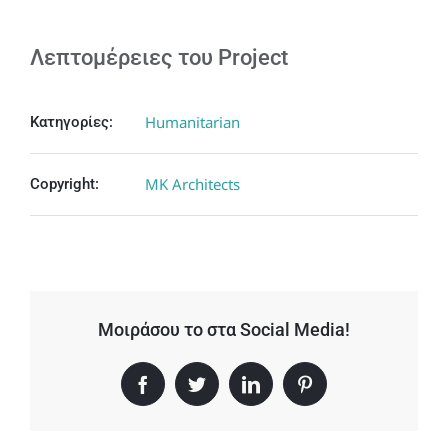
Λεπτομέρειες του Project
Humanitarian
Κατηγορίες:
MK Architects
Copyright:
Μοιράσου το στα Social Media!
Facebook
Twitter
LinkedIn
Pinterest