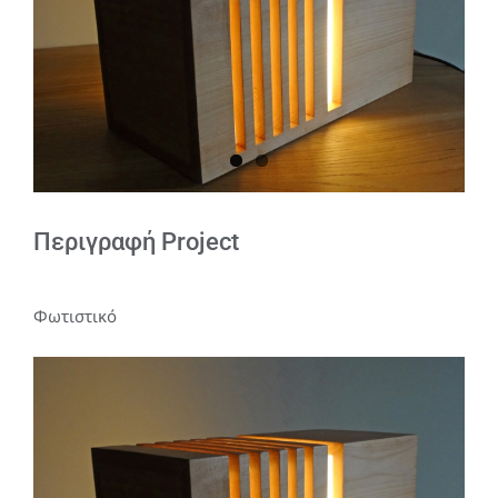
Περιγραφή Project
Φωτιστικό