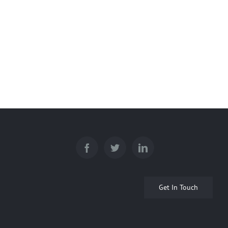
Get In Touch